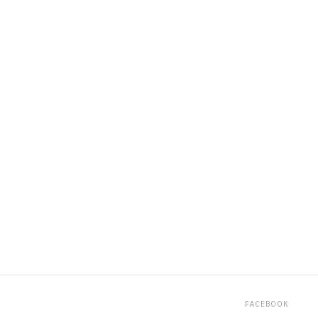
FACEBOOK