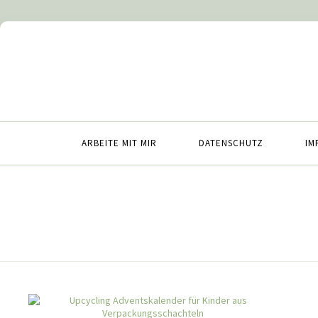
ARBEITE MIT MIR
DATENSCHUTZ
IM