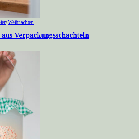
ier
/
Weihnachten
 aus Verpackungsschachteln