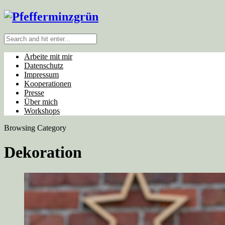
Arbeite mit mir
Datenschutz
Impressum
Kooperationen
Presse
Über mich
Workshops
Browsing Category
Dekoration