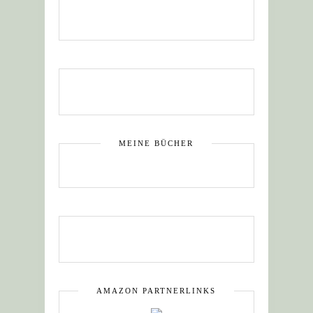
MEINE BÜCHER
AMAZON PARTNERLINKS