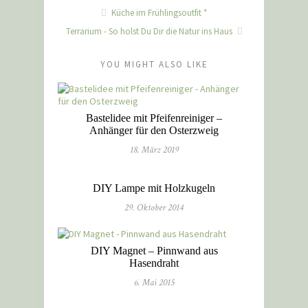
Küche im Frühlingsoutfit *
Terrarium - So holst Du Dir die Natur ins Haus
YOU MIGHT ALSO LIKE
Bastelidee mit Pfeifenreiniger –
Anhänger für den Osterzweig
18. März 2019
DIY Lampe mit Holzkugeln
29. Oktober 2014
DIY Magnet – Pinnwand aus
Hasendraht
6. Mai 2015