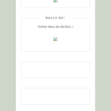
HALLO DU!
Schön dass du da bist...!