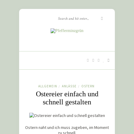
ALLGEMEIN
ANLÄSSE
OSTERN
/
/
Ostereier einfach und
schnell gestalten
Ostern naht und ich muss zugeben, im Moment
zu schnell.