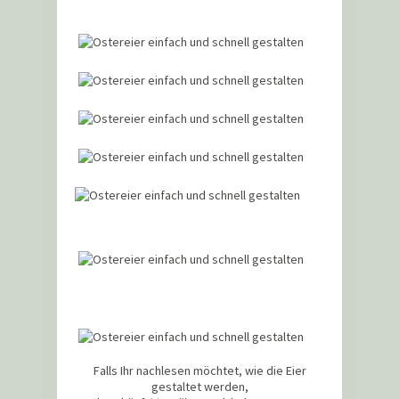
Falls Ihr nachlesen möchtet, wie die Eier
gestaltet werden,