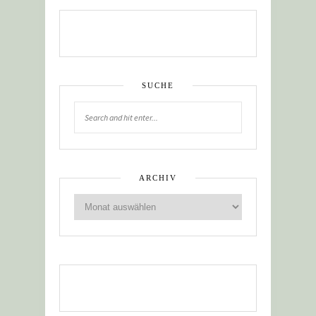
SUCHE
ARCHIV