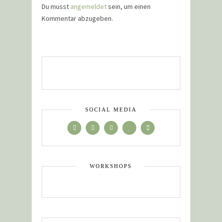
Du musst
angemeldet
sein, um einen
Kommentar abzugeben.
SOCIAL MEDIA
WORKSHOPS