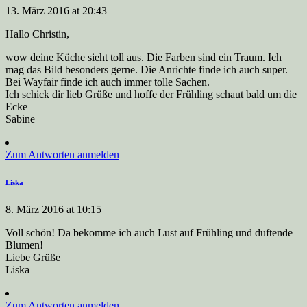
13. März 2016 at 20:43
Hallo Christin,
wow deine Küche sieht toll aus. Die Farben sind ein Traum. Ich
mag das Bild besonders gerne. Die Anrichte finde ich auch super.
Bei Wayfair finde ich auch immer tolle Sachen.
Ich schick dir lieb Grüße und hoffe der Frühling schaut bald um die
Ecke
Sabine
Zum Antworten anmelden
Liska
8. März 2016 at 10:15
Voll schön! Da bekomme ich auch Lust auf Frühling und duftende
Blumen!
Liebe Grüße
Liska
Zum Antworten anmelden