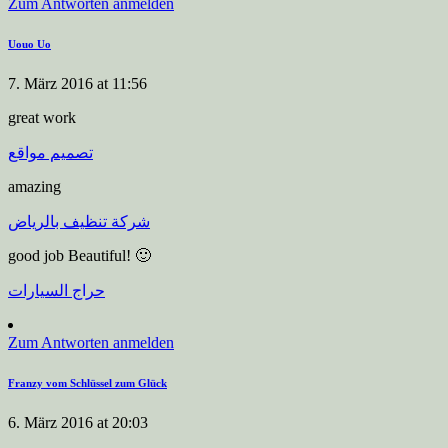
Zum Antworten anmelden
Uouo Uo
7. März 2016 at 11:56
great work
تصميم مواقع
amazing
شركة تنظيف بالرياض
good job Beautiful! 🙂
حراج السيارات
Zum Antworten anmelden
Franzy vom Schlüssel zum Glück
6. März 2016 at 20:03