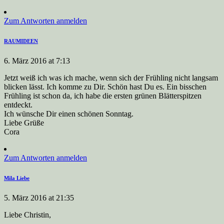
Zum Antworten anmelden
RAUMIDEEN
6. März 2016 at 7:13
Jetzt weiß ich was ich mache, wenn sich der Frühling nicht langsam
blicken lässt. Ich komme zu Dir. Schön hast Du es. Ein bisschen
Frühling ist schon da, ich habe die ersten grünen Blätterspitzen
entdeckt.
Ich wünsche Dir einen schönen Sonntag.
Liebe Grüße
Cora
Zum Antworten anmelden
Mila Liebe
5. März 2016 at 21:35
Liebe Christin,