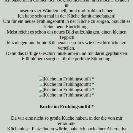
in
unseren vier Wänden hell, bunt und fröhlich haben.
Ich habe schon mal in der Küche damit angefangen!
Um für ein neues Frühlingsoutfit in der Küche zu sorgen, braucht es
keine neue Einrichtung.
Meist reicht es schon ein neues Bild aufzuhängen, einen kleinen
Teppich
hinzulegen und bunte Küchenaccessoires wie Geschirrtücher zu
verteilen.
Dann das farbige Geschirr rauskramen und mit darin gepflanzten
Frühblühern sorgt es für die perfekte Stimmung.
Küche im Frühlingsoutfit *
Da wir eine nicht so große Küche haben, in der die von mir
erträumte
Kücheninsel Platz finden würde, habe ich nach einer Alternative