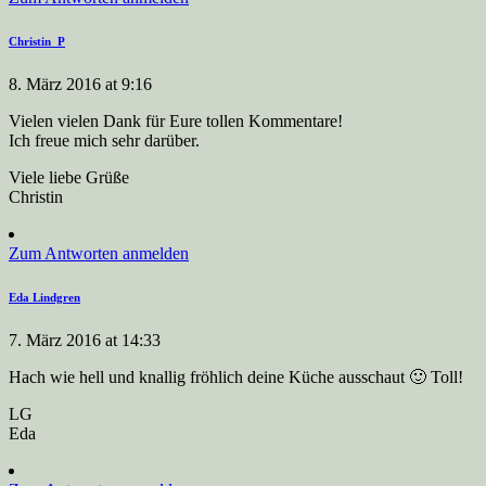
Christin_P
8. März 2016 at 9:16
Vielen vielen Dank für Eure tollen Kommentare!
Ich freue mich sehr darüber.
Viele liebe Grüße
Christin
Zum Antworten anmelden
Eda Lindgren
7. März 2016 at 14:33
Hach wie hell und knallig fröhlich deine Küche ausschaut 🙂 Toll!
LG
Eda