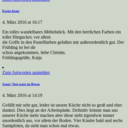
Katies home
4. März 2016 at 16:17
Ein tolles wandelbares Möbelstück. Mit den herrlichen Farben ein
toller Hingucker, vor allem
die Griffe in den Pastellfarben gefallen mir außerordentlich gut. Der
Frühling ist bei dir
schon angekommen, liebe Christin.
Frühlingsgrüße, Katja
Zum Antworten anmelden
Sanni | Sissi tanzt im Regen
4. März 2016 at 14:19
Gefällt mir sehr gut, leider ist unsere Küche nicht so groß und eher
dunkel. Dies liegt an der Arbeitsplatte. Definitiv könnte man aus
unserer Küche mehr machen aber diese sieht irgendwie immer
unordentlich aus, vor allem der Boden. Vier Kinder bald und sechs
Samtpfoten, da sieht man schon mal etwas.