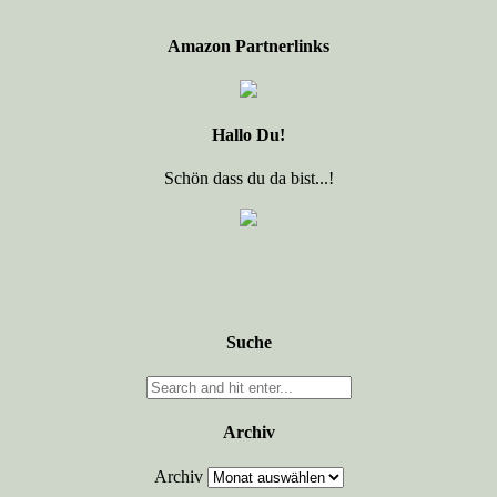
Amazon Partnerlinks
Hallo Du!
Schön dass du da bist...!
Suche
Archiv
Archiv