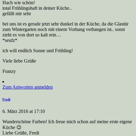
Hach wie schön!
total Frühlingshaft in deiner Küche..
gefällt mir sehr
bei uns ist es gerade jetzt sehr dunkel in der Küche, da die Glastür
zum Wintergarten noch mit einem Vorhang verhangen ist.. sonst
zieht es von dort so kalt rein…
*seufz*
ich will endlich Sonne und Frühling!
Viele liebe Grüße
Franzy
Zum Antworten anmelden
Fredi
6. März 2016 at 17:10
Wunderschöne Farben! Ich freue mich schon auf meine erste eigene
Küche 😉
Liebe Grüße, Fredi