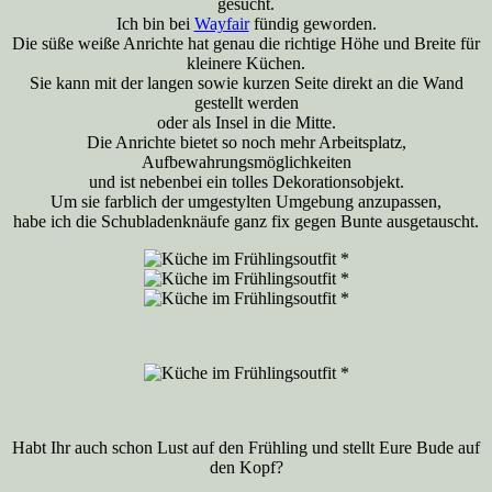
gesucht.
Ich bin bei
Wayfair
fündig geworden.
Die süße weiße Anrichte hat genau die richtige Höhe und Breite für
kleinere Küchen.
Sie kann mit der langen sowie kurzen Seite direkt an die Wand
gestellt werden
oder als Insel in die Mitte.
Die Anrichte bietet so noch mehr Arbeitsplatz,
Aufbewahrungsmöglichkeiten
und ist nebenbei ein tolles Dekorationsobjekt.
Um sie farblich der umgestylten Umgebung anzupassen,
habe ich die Schubladenknäufe ganz fix gegen Bunte ausgetauscht.
Habt Ihr auch schon Lust auf den Frühling und stellt Eure Bude auf
den Kopf?