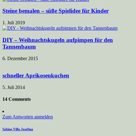
Steine bemalen – süße Spielidee für Kinder
1. Juli 2019
DIY – Weihnachtskugeln aufpimpen für den
Tannenbaum
6. Dezember 2015
schneller Aprikosenkuchen
5. Juli 2014
14 Comments
Zum Antworten anmelden
Sabine Villa Josefina