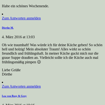
Habe ein schönes Wochenende.
Zum Antworten anmelden
Dörthe M.
4. März 2016 at 13:03
Oh wie traumhaft! Was würde ich für deine Küche geben! So schön
hell und holzig! Mein absoluter Traum! Alles wirkt so schön
freundlich und frühlingshaft. In meiner Küche guckt mich nur die
graue Suppe draußen an. Vielleicht sollte ich die Küche auch mal
frühlingsmäßig pimpen 😉
Liebe Grüße
Dörthe
Zum Antworten anmelden
Lea von Rosy & Grey