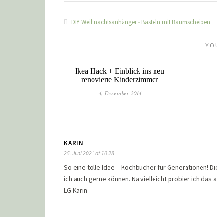
DIY Weihnachtsanhänger - Basteln mit Baumscheiben
YO
Ikea Hack + Einblick ins neu
renovierte Kinderzimmer
4. Dezember 2014
KARIN
25. Juni 2021 at 10:28
So eine tolle Idee – Kochbücher für Generationen! D
ich auch gerne können. Na vielleicht probier ich das 
LG Karin