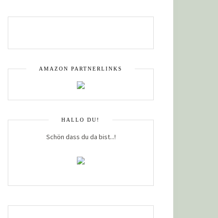
AMAZON PARTNERLINKS
HALLO DU!
Schön dass du da bist...!