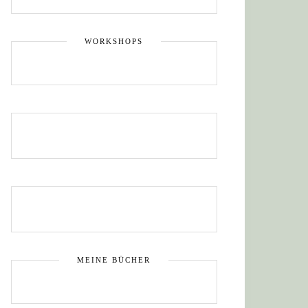
WORKSHOPS
MEINE BÜCHER