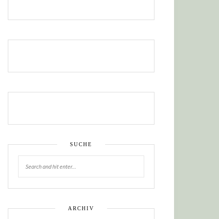
SUCHE
ARCHIV