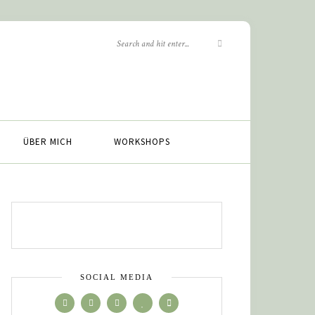
ÜBER MICH
WORKSHOPS
SOCIAL MEDIA