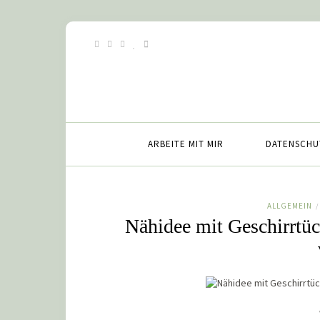
ARBEITE MIT MIR
DATENSCHU
ALLGEMEIN
/
Nähidee mit Geschirrtüc