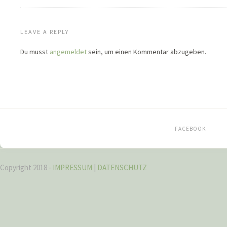
LEAVE A REPLY
Du musst
angemeldet
sein, um einen Kommentar abzugeben.
FACEBOOK
Copyright 2018 -
IMPRESSUM
|
DATENSCHUTZ