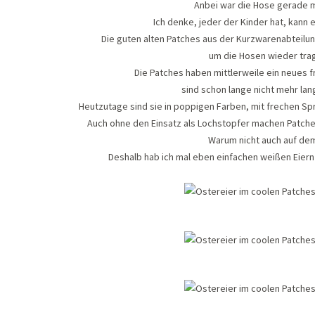
Anbei war die Hose gerade m
Ich denke, jeder der Kinder hat, kann 
Die guten alten Patches aus der Kurzwarenabteilung
um die Hosen wieder tra
Die Patches haben mittlerweile ein neues
sind schon lange nicht mehr lan
Heutzutage sind sie in poppigen Farben, mit frechen S
Auch ohne den Einsatz als Lochstopfer machen Patches
Warum nicht auch auf de
Deshalb hab ich mal eben einfachen weißen Eiern