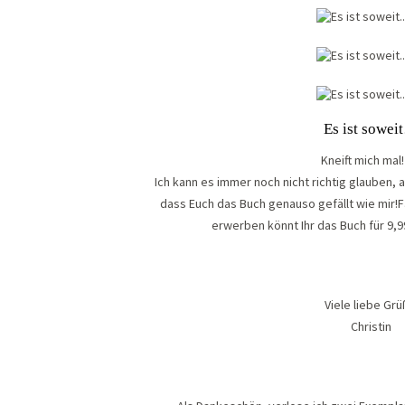
Es ist sowei
Kneift mich mal!
Ich kann es immer noch nicht richtig glauben, a
dass Euch das Buch genauso gefällt wie mir!F
erwerben könnt Ihr das Buch für 9,99
Viele liebe Gr
Christin