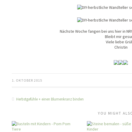
Nächste Woche fangen bei uns hier in NR
Bleibt mir gesu
Viele liebe Gr
Christin
1. OKTOBER 2015
Herbstgefühle + einen Blumenkranz binden
YOU MIGHT ALSO