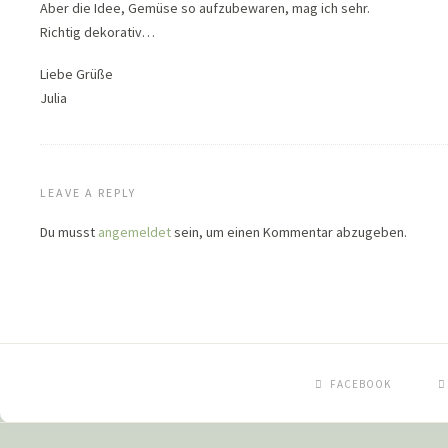
Aber die Idee, Gemüse so aufzubewaren, mag ich sehr.
Richtig dekorativ…
Liebe Grüße
Julia
LEAVE A REPLY
Du musst
angemeldet
sein, um einen Kommentar abzugeben.
FACEBOOK