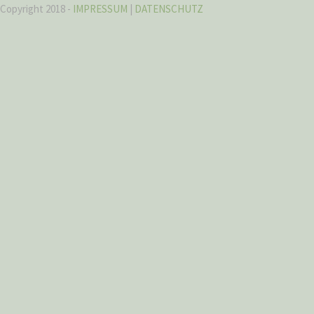
Copyright 2018 -
IMPRESSUM
|
DATENSCHUTZ