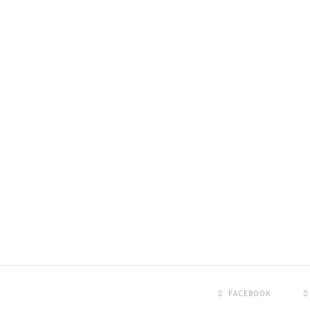
FACEBOOK