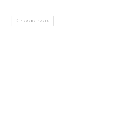
NEUERE POSTS