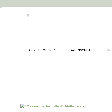
ARBEITE MIT MIR
DATENSCHUTZ
IM