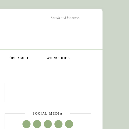
ÜBER MICH
WORKSHOPS
SOCIAL MEDIA