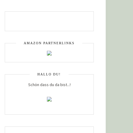
AMAZON PARTNERLINKS
HALLO DU!
Schön dass du da bist...!