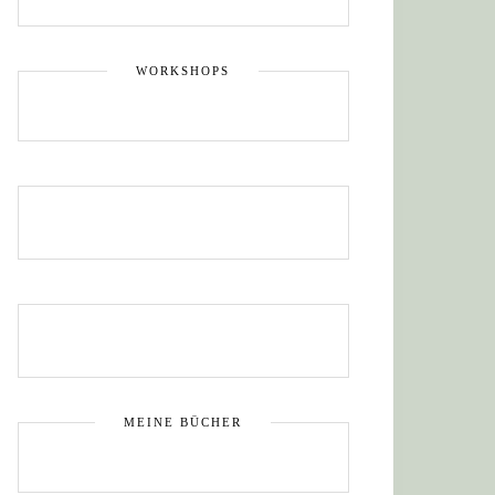
WORKSHOPS
MEINE BÜCHER