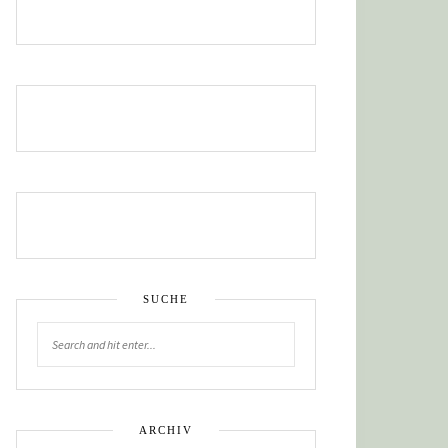
SUCHE
ARCHIV