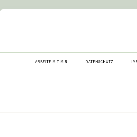
ARBEITE MIT MIR
DATENSCHUTZ
IM