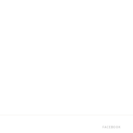
FACEBOOK