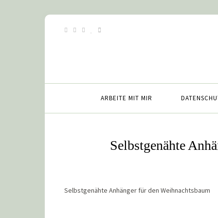
ARBEITE MIT MIR
DATENSCHU
Selbstgenähte Anhä
Selbstgenähte Anhänger für den Weihnachtsbaum