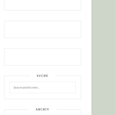
SUCHE
ARCHIV