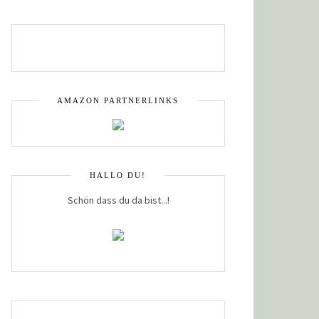
AMAZON PARTNERLINKS
HALLO DU!
Schön dass du da bist...!