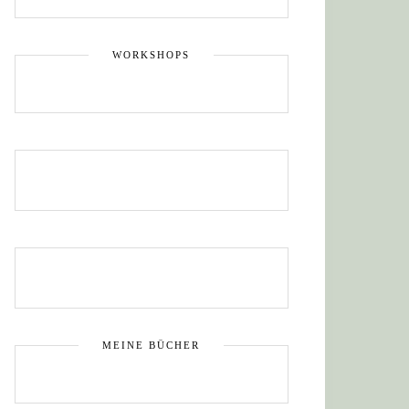
WORKSHOPS
MEINE BÜCHER