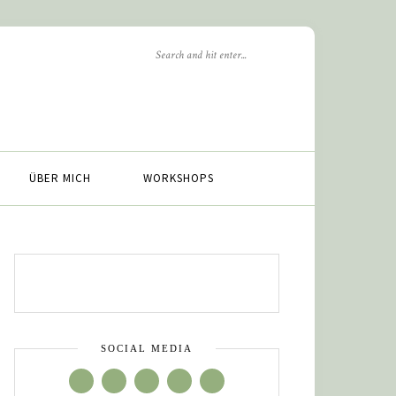
ÜBER MICH
WORKSHOPS
SOCIAL MEDIA