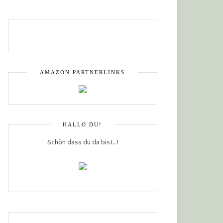
AMAZON PARTNERLINKS
HALLO DU!
Schön dass du da bist...!