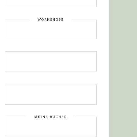
WORKSHOPS
MEINE BÜCHER