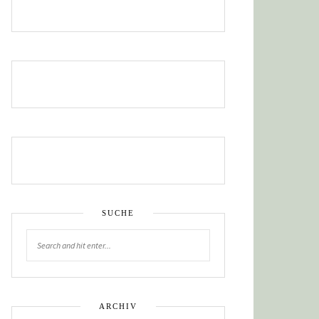
SUCHE
ARCHIV