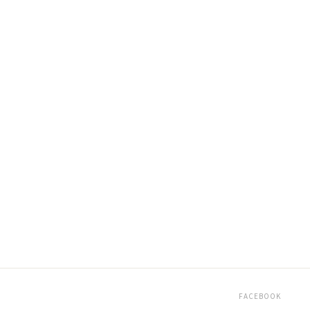
FACEBOOK