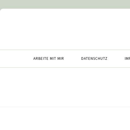
ARBEITE MIT MIR
DATENSCHUTZ
IM